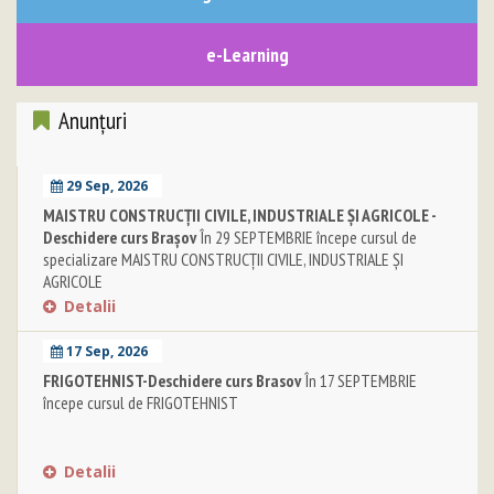
e-Learning
Anunţuri
29 Sep, 2026
MAISTRU CONSTRUCŢII CIVILE, INDUSTRIALE ŞI AGRICOLE -
Deschidere curs Brașov
În 29 SEPTEMBRIE începe cursul de
specializare MAISTRU CONSTRUCŢII CIVILE, INDUSTRIALE ŞI
AGRICOLE
Detalii
17 Sep, 2026
FRIGOTEHNIST-Deschidere curs Brasov
În 17 SEPTEMBRIE
începe cursul de FRIGOTEHNIST
Detalii