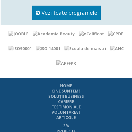
Vezi toate programele
HOME
CINE SUNTEM?
SOLUŢII BUSINESS
CARIERE
TESTIMONIALE
VOLUNTARIAT
ARTICOLE
2%
PROIECTE