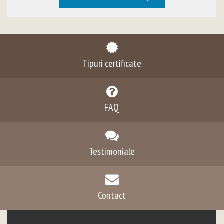
Tipuri certificate
FAQ
Testimoniale
Contact