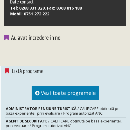
Date contact
Tel: 0268 331 329, Fax: 0368 816 188
Mobil: 0751 272 222
Au avut încredere în noi
Listă programe
Vezi toate programele
ADMINISTRATOR PENSIUNE TURISTICĂ
/ CALIFICARE obținută pe
baza experienței, prin evaluare / Program autorizat ANC
AGENT DE SECURITATE
/ CALIFICARE obținută pe baza experienței,
prin evaluare / Program autorizat ANC