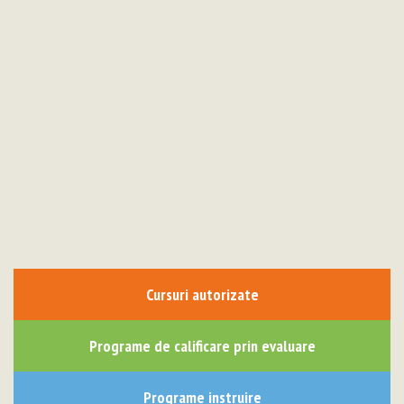
Cursuri autorizate
Programe de calificare prin evaluare
Programe instruire